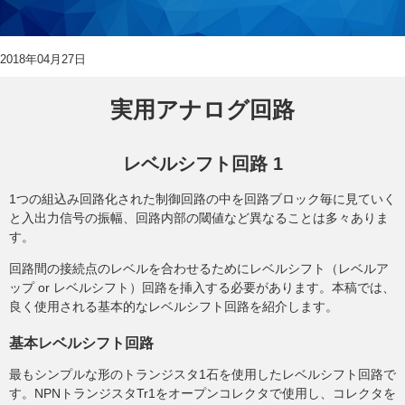
2018年04月27日
実用アナログ回路
レベルシフト回路 1
1つの組込み回路化された制御回路の中を回路ブロック毎に見ていく
と入出力信号の振幅、回路内部の閾値など異なることは多々ありま
す。
回路間の接続点のレベルを合わせるためにレベルシフト（レベルア
ップ or レベルシフト）回路を挿入する必要があります。本稿では、
良く使用される基本的なレベルシフト回路を紹介します。
基本レベルシフト回路
最もシンプルな形のトランジスタ1石を使用したレベルシフト回路で
す。NPNトランジスタTr1をオープンコレクタで使用し、コレクタを