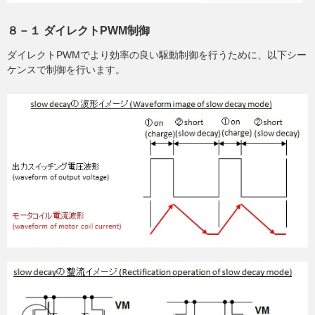
８－１ ダイレクトPWM制御
ダイレクトPWMでより効率の良い駆動制御を行うために、以下シー
ケンスで制御を行います。