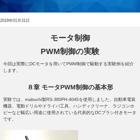
2018年01月31日
モータ制御
PWM制御の実験
今回は実際にDCモータを用いてPWM制御で駆動する実験例を紹介
します。
８章 モータPWM制御の基本形
実験では、mabuchi製RS-380PH-4045を使用しました。自動車電装
機器、電動ドリルやドライバ工具、ハンディクリーナ、ラジコンホ
ビーなど幅広い用途に使用されている代表的なDCブラシ付きモータ
です。